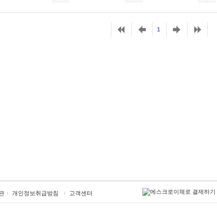
1
관
개인정보취급방침
고객센터