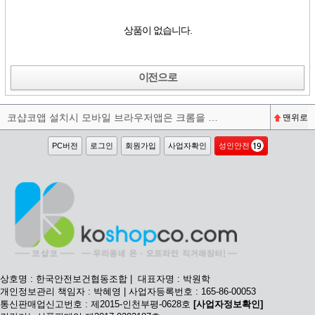
상품이 없습니다.
이전으로
코샵코앱 설치시 모바일 브라우저앱은 크롬을 권장합니다^^
맨위로
PC버전
로그인
회원가입
사업자확인
성인안전
상호명 : 한국안전보건협동조합 | 대표자명 : 박원학
개인정보관리 책임자 : 박혜영 | 사업자등록번호 : 165-86-00053
통신판매업신고번호 : 제2015-인천부평-0628호
[사업자정보확인]