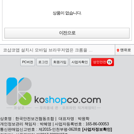
상품이 없습니다.
이전으로
코샵코앱 설치시 모바일 브라우저앱은 크롬을 권장합니다^^
맨위로
PC버전
로그인
회원가입
사업자확인
성인안전
상호명 : 한국안전보건협동조합 | 대표자명 : 박원학
개인정보관리 책임자 : 박혜영 | 사업자등록번호 : 165-86-00053
통신판매업신고번호 : 제2015-인천부평-0628호
[사업자정보확인]