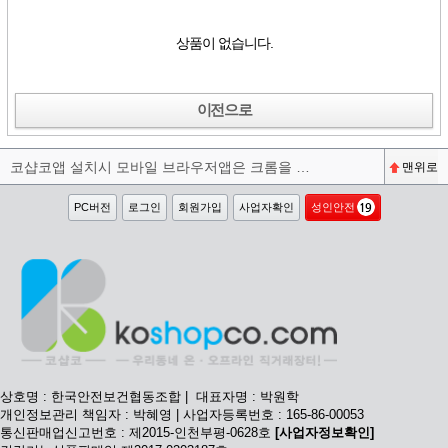
상품이 없습니다.
이전으로
코샵코앱 설치시 모바일 브라우저앱은 크롬을 권장합니다^^
맨위로
PC버전
로그인
회원가입
사업자확인
성인안전
상호명 : 한국안전보건협동조합 | 대표자명 : 박원학
개인정보관리 책임자 : 박혜영 | 사업자등록번호 : 165-86-00053
통신판매업신고번호 : 제2015-인천부평-0628호
[사업자정보확인]